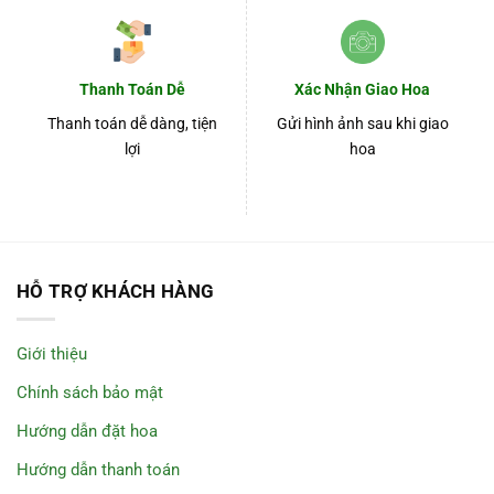
Thanh Toán Dễ
Xác Nhận Giao Hoa
Thanh toán dễ dàng, tiện
Gửi hình ảnh sau khi giao
lợi
hoa
HỖ TRỢ KHÁCH HÀNG
Giới thiệu
Chính sách bảo mật
Hướng dẫn đặt hoa
Hướng dẫn thanh toán