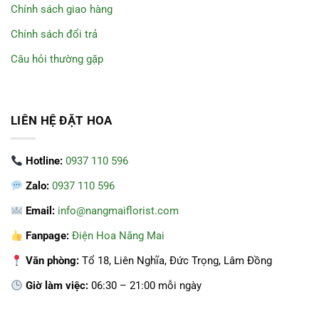
Chính sách giao hàng
Chính sách đổi trả
Câu hỏi thường gặp
LIÊN HỆ ĐẶT HOA
Hotline:
0937 110 596
Zalo:
0937 110 596
Email:
info@nangmaiflorist.com
Fanpage:
Điện Hoa Nắng Mai
Văn phòng:
Tổ 18, Liên Nghĩa, Đức Trọng, Lâm Đồng
Giờ làm việc:
06:30 – 21:00 mỗi ngày