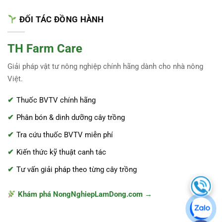
ĐỐI TÁC ĐỒNG HÀNH
TH Farm Care
Giải pháp vật tư nông nghiệp chính hãng dành cho nhà nông
Việt.
Thuốc BVTV chính hãng
Phân bón & dinh dưỡng cây trồng
Tra cứu thuốc BVTV miễn phí
Kiến thức kỹ thuật canh tác
Tư vấn giải pháp theo từng cây trồng
Khám phá NongNghiepLamDong.com →