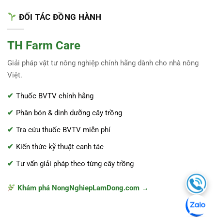
ĐỐI TÁC ĐỒNG HÀNH
TH Farm Care
Giải pháp vật tư nông nghiệp chính hãng dành cho nhà nông
Việt.
Thuốc BVTV chính hãng
Phân bón & dinh dưỡng cây trồng
Tra cứu thuốc BVTV miễn phí
Kiến thức kỹ thuật canh tác
Tư vấn giải pháp theo từng cây trồng
Khám phá NongNghiepLamDong.com →