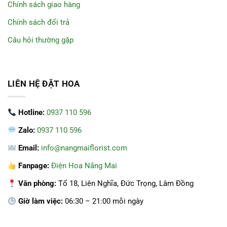
Chính sách giao hàng
Chính sách đổi trả
Câu hỏi thường gặp
LIÊN HỆ ĐẶT HOA
Hotline:
0937 110 596
Zalo:
0937 110 596
Email:
info@nangmaiflorist.com
Fanpage:
Điện Hoa Nắng Mai
Văn phòng:
Tổ 18, Liên Nghĩa, Đức Trọng, Lâm Đồng
Giờ làm việc:
06:30 – 21:00 mỗi ngày