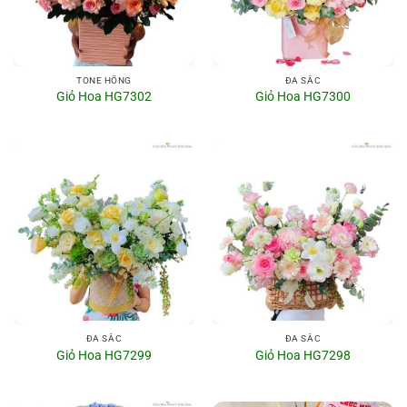
TONE HỒNG
ĐA SẮC
Giỏ Hoa HG7302
Giỏ Hoa HG7300
ĐA SẮC
ĐA SẮC
Giỏ Hoa HG7299
Giỏ Hoa HG7298