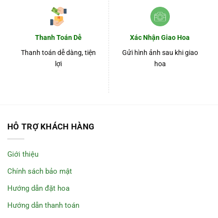
Thanh Toán Dễ
Xác Nhận Giao Hoa
Thanh toán dễ dàng, tiện
Gửi hình ảnh sau khi giao
lợi
hoa
HỖ TRỢ KHÁCH HÀNG
Giới thiệu
Chính sách bảo mật
Hướng dẫn đặt hoa
Hướng dẫn thanh toán