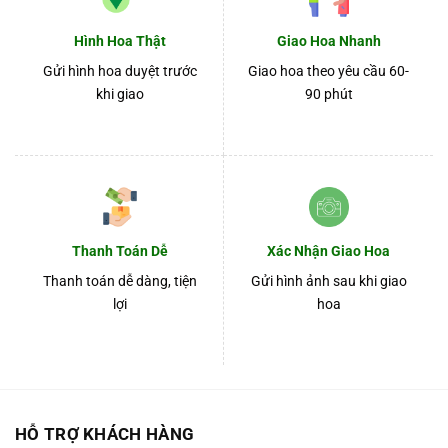
Hình Hoa Thật
Giao Hoa Nhanh
Gửi hình hoa duyệt trước
Giao hoa theo yêu cầu 60-
khi giao
90 phút
Thanh Toán Dễ
Xác Nhận Giao Hoa
Thanh toán dễ dàng, tiện
Gửi hình ảnh sau khi giao
lợi
hoa
HỖ TRỢ KHÁCH HÀNG