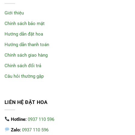
Giới thiệu
Chính sách bảo mật
Hướng dẫn đặt hoa
Hướng dẫn thanh toán
Chính sách giao hàng
Chính sách đổi trả
Câu hỏi thường gặp
LIÊN HỆ ĐẶT HOA
Hotline:
0937 110 596
Zalo:
0937 110 596