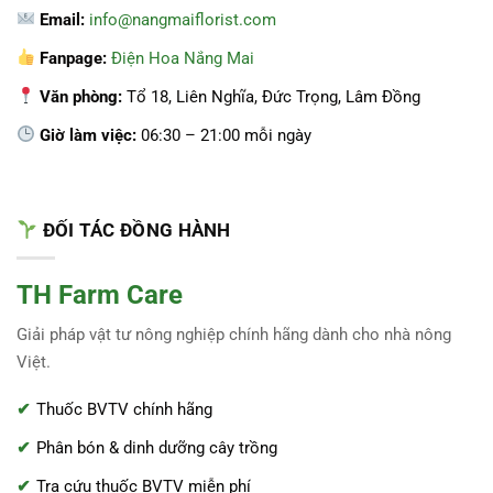
Email:
info@nangmaiflorist.com
Fanpage:
Điện Hoa Nắng Mai
Văn phòng:
Tổ 18, Liên Nghĩa, Đức Trọng, Lâm Đồng
Giờ làm việc:
06:30 – 21:00 mỗi ngày
ĐỐI TÁC ĐỒNG HÀNH
TH Farm Care
Giải pháp vật tư nông nghiệp chính hãng dành cho nhà nông
Việt.
Thuốc BVTV chính hãng
Phân bón & dinh dưỡng cây trồng
Tra cứu thuốc BVTV miễn phí