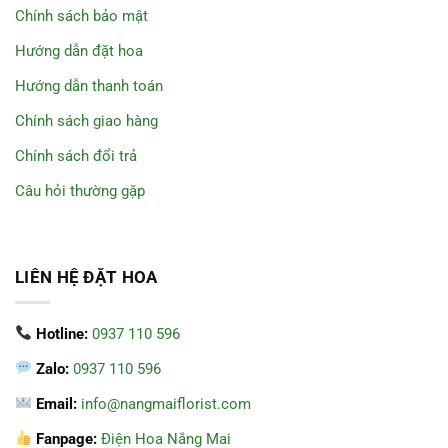
Chính sách bảo mật
Hướng dẫn đặt hoa
Hướng dẫn thanh toán
Chính sách giao hàng
Chính sách đổi trả
Câu hỏi thường gặp
LIÊN HỆ ĐẶT HOA
Hotline:
0937 110 596
Zalo:
0937 110 596
Email:
info@nangmaiflorist.com
Fanpage:
Điện Hoa Nắng Mai