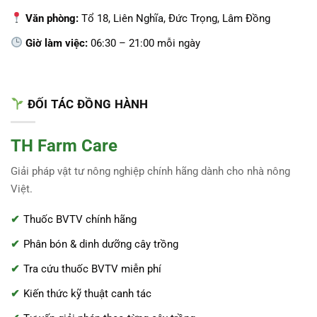
Văn phòng:
Tổ 18, Liên Nghĩa, Đức Trọng, Lâm Đồng
Giờ làm việc:
06:30 – 21:00 mỗi ngày
ĐỐI TÁC ĐỒNG HÀNH
TH Farm Care
Giải pháp vật tư nông nghiệp chính hãng dành cho nhà nông
Việt.
Thuốc BVTV chính hãng
Phân bón & dinh dưỡng cây trồng
Tra cứu thuốc BVTV miễn phí
Kiến thức kỹ thuật canh tác