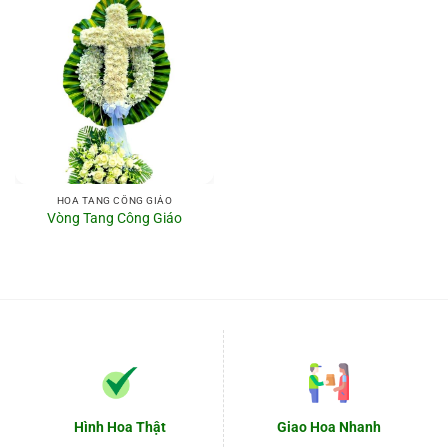
HOA TANG CÔNG GIÁO
Vòng Tang Công Giáo
Hình Hoa Thật
Giao Hoa Nhanh