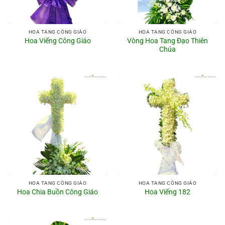
HOA TANG CÔNG GIÁO
HOA TANG CÔNG GIÁO
Vòng Hoa Tang Đạo Thiên
Hoa Viếng Công Giáo
Chúa
HOA TANG CÔNG GIÁO
HOA TANG CÔNG GIÁO
Hoa Chia Buồn Công Giáo
Hoa Viếng 182