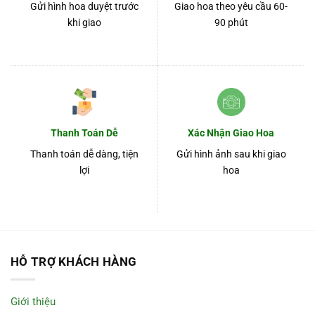
Gửi hình hoa duyệt trước
Giao hoa theo yêu cầu 60-
khi giao
90 phút
Thanh Toán Dễ
Xác Nhận Giao Hoa
Thanh toán dễ dàng, tiện
Gửi hình ảnh sau khi giao
lợi
hoa
HỖ TRỢ KHÁCH HÀNG
Giới thiệu