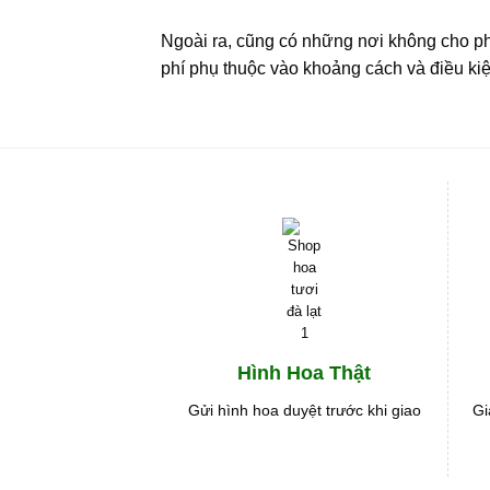
Ngoài ra, cũng có những nơi không cho ph
phí phụ thuộc vào khoảng cách và điều ki
Hình Hoa Thật
Gửi hình hoa duyệt trước khi giao
Gi