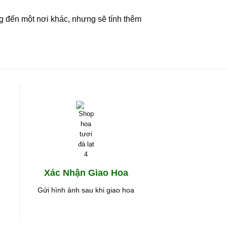
g đến một nơi khác, nhưng sẽ tính thêm
Xác Nhận Giao Hoa
Gửi hình ảnh sau khi giao hoa