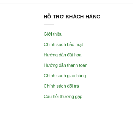
HỖ TRỢ KHÁCH HÀNG
Giới thiệu
Chính sách bảo mật
Hướng dẫn đặt hoa
Hướng dẫn thanh toán
Chính sách giao hàng
Chính sách đổi trả
Câu hỏi thường gặp