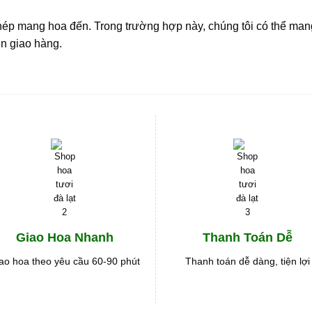
ép mang hoa đến. Trong trường hợp này, chúng tôi có thể man
ện giao hàng.
Giao Hoa Nhanh
Thanh Toán Dễ
ao hoa theo yêu cầu 60-90 phút
Thanh toán dễ dàng, tiện lợi