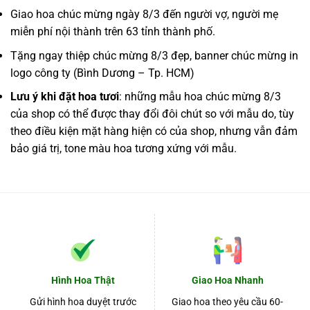
Giao hoa chúc mừng ngày 8/3 đến người vợ, người mẹ
miễn phí nội thành trên 63 tỉnh thành phố.
Tặng ngay thiệp chúc mừng 8/3 đẹp, banner chúc mừng in
logo công ty (Bình Dương – Tp. HCM)
Lưu ý khi đặt hoa tươi
: những mẫu hoa chúc mừng 8/3
của shop có thể được thay đổi đôi chút so với mẫu do, tùy
theo điều kiện mặt hàng hiện có của shop, nhưng vẫn đảm
bảo giá trị, tone màu hoa tương xứng với mẫu.
Hình Hoa Thật
Giao Hoa Nhanh
Gửi hình hoa duyệt trước
Giao hoa theo yêu cầu 60-