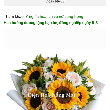
ngày 08/03
Tham khảo:
Ý nghĩa hoa lan vũ nữ sang trọng
Hoa hướng dương tặng bạn bè, đồng nghiệp ngày 8-3