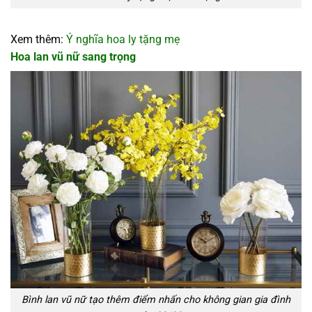
Xem thêm:
Ý nghĩa hoa ly tặng mẹ
Hoa lan vũ nữ sang trọng
Bình lan vũ nữ tạo thêm điểm nhấn cho không gian gia đình