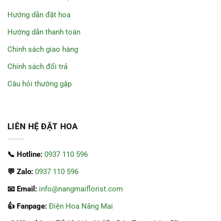
Hướng dẫn đặt hoa
Hướng dẫn thanh toán
Chính sách giao hàng
Chính sách đổi trả
Câu hỏi thường gặp
LIÊN HỆ ĐẶT HOA
📞 Hotline:
0937 110 596
💬 Zalo:
0937 110 596
📧 Email:
info@nangmaiflorist.com
👍 Fanpage:
Điện Hoa Nắng Mai