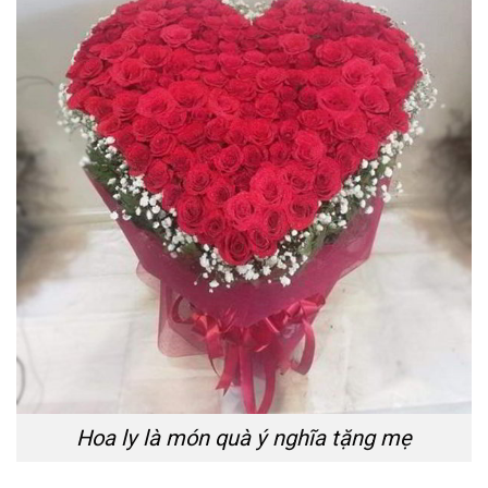
Hoa ly là món quà ý nghĩa tặng mẹ