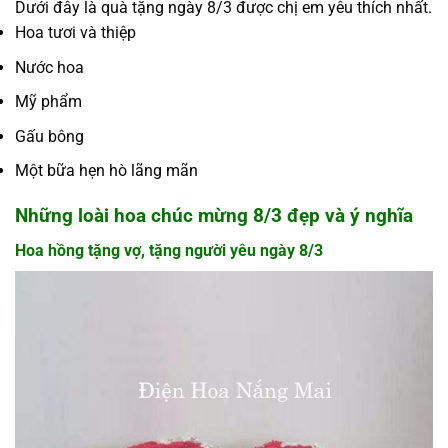
Dưới đây là quà tặng ngày 8/3 được chị em yêu thích nhất.
Hoa tươi và thiệp
Nước hoa
Mỹ phẩm
Gấu bông
Một bữa hẹn hò lãng mãn
Những loài hoa chúc mừng 8/3 đẹp và ý nghĩa
Hoa hồng tặng vợ, tặng người yêu ngày 8/3