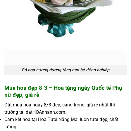
Bó hoa hướng dương tặng bạn bè đồng nghiệp
Mua hoa đẹp 8-3 – Hoa tặng ngày Quốc tế Phụ
nữ đẹp, giá rẻ
Đặt mua hoa ngày 8/3 đẹp, sang trọng, giá rẻ nhất thị
trường tại datHOAnhanh.com.
Cam kết hoa tại Hoa Tươi Nắng Mai luôn tươi đẹp, chất
lượng.