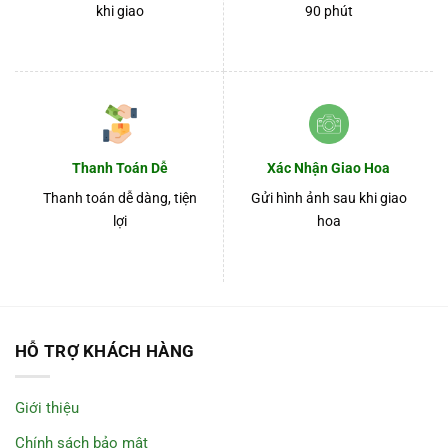
khi giao
90 phút
Thanh Toán Dễ
Xác Nhận Giao Hoa
Thanh toán dễ dàng, tiện
Gửi hình ảnh sau khi giao
lợi
hoa
HỖ TRỢ KHÁCH HÀNG
Giới thiệu
Chính sách bảo mật