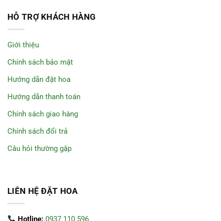
HỖ TRỢ KHÁCH HÀNG
Giới thiệu
Chính sách bảo mật
Hướng dẫn đặt hoa
Hướng dẫn thanh toán
Chính sách giao hàng
Chính sách đổi trả
Câu hỏi thường gặp
LIÊN HỆ ĐẶT HOA
Hotline:
0937 110 596