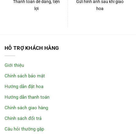
Thanh toán dễ dàng, tiện
Gửi hình ảnh sau khi giao
lợi
hoa
HỖ TRỢ KHÁCH HÀNG
Giới thiệu
Chính sách bảo mật
Hướng dẫn đặt hoa
Hướng dẫn thanh toán
Chính sách giao hàng
Chính sách đổi trả
Câu hỏi thường gặp