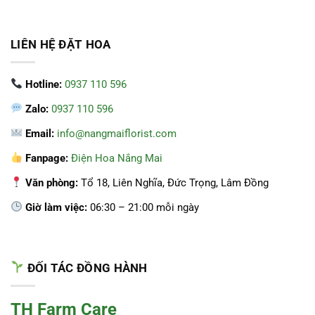
LIÊN HỆ ĐẶT HOA
Hotline:
0937 110 596
Zalo:
0937 110 596
Email:
info@nangmaiflorist.com
Fanpage:
Điện Hoa Nắng Mai
Văn phòng:
Tổ 18, Liên Nghĩa, Đức Trọng, Lâm Đồng
Giờ làm việc:
06:30 – 21:00 mỗi ngày
ĐỐI TÁC ĐỒNG HÀNH
TH Farm Care