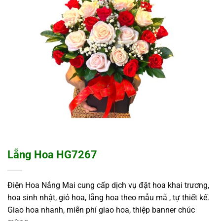
Lẵng Hoa HG7267
Điện Hoa Nắng Mai cung cấp dịch vụ đặt hoa khai trương,
hoa sinh nhật, giỏ hoa, lẵng hoa theo mẫu mã , tự thiết kế.
Giao hoa nhanh, miễn phí giao hoa, thiệp banner chúc