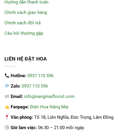
Hướng dẫn thanh toán
Chính sách giao hàng
Chính sách đổi trả
Câu hỏi thường gặp
LIÊN HỆ ĐẶT HOA
Hotline:
0937 110 596
Zalo:
0937 110 596
Email:
info@nangmaiflorist.com
Fanpage:
Điện Hoa Nắng Mai
Văn phòng:
Tổ 18, Liên Nghĩa, Đức Trọng, Lâm Đồng
Giờ làm việc:
06:30 – 21:00 mỗi ngày