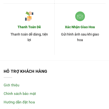
Thanh Toán Dễ
Xác Nhận Giao Hoa
Thanh toán dễ dàng, tiện
Gửi hình ảnh sau khi giao
lợi
hoa
HỖ TRỢ KHÁCH HÀNG
Giới thiệu
Chính sách bảo mật
Hướng dẫn đặt hoa