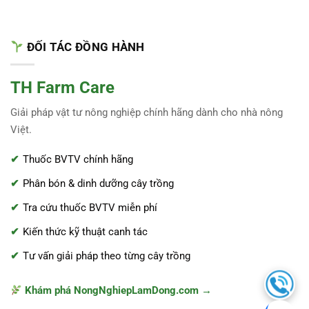
ĐỐI TÁC ĐỒNG HÀNH
TH Farm Care
Giải pháp vật tư nông nghiệp chính hãng dành cho nhà nông
Việt.
Thuốc BVTV chính hãng
Phân bón & dinh dưỡng cây trồng
Tra cứu thuốc BVTV miễn phí
Kiến thức kỹ thuật canh tác
Tư vấn giải pháp theo từng cây trồng
Khám phá NongNghiepLamDong.com →