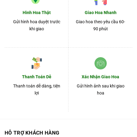
Hình Hoa Thật
Giao Hoa Nhanh
Gửi hình hoa duyệt trước
Giao hoa theo yêu cầu 60-
khi giao
90 phút
Thanh Toán Dễ
Xác Nhận Giao Hoa
Thanh toán dễ dàng, tiện
Gửi hình ảnh sau khi giao
lợi
hoa
HỖ TRỢ KHÁCH HÀNG