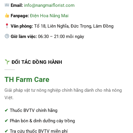
Email:
info@nangmaiflorist.com
Fanpage:
Điện Hoa Nắng Mai
Văn phòng:
Tổ 18, Liên Nghĩa, Đức Trọng, Lâm Đồng
Giờ làm việc:
06:30 – 21:00 mỗi ngày
ĐỐI TÁC ĐỒNG HÀNH
TH Farm Care
Giải pháp vật tư nông nghiệp chính hãng dành cho nhà nông
Việt.
Thuốc BVTV chính hãng
Phân bón & dinh dưỡng cây trồng
Tra cứu thuốc BVTV miễn phí