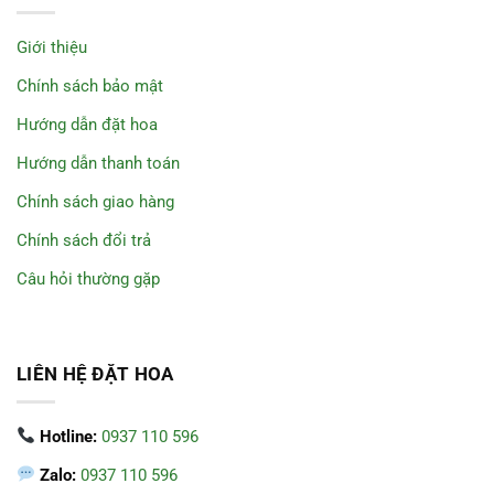
Giới thiệu
Chính sách bảo mật
Hướng dẫn đặt hoa
Hướng dẫn thanh toán
Chính sách giao hàng
Chính sách đổi trả
Câu hỏi thường gặp
LIÊN HỆ ĐẶT HOA
Hotline:
0937 110 596
Zalo:
0937 110 596