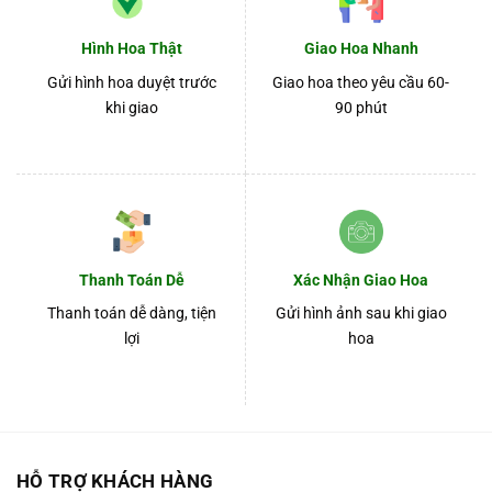
Hình Hoa Thật
Giao Hoa Nhanh
Gửi hình hoa duyệt trước
Giao hoa theo yêu cầu 60-
khi giao
90 phút
Thanh Toán Dễ
Xác Nhận Giao Hoa
Thanh toán dễ dàng, tiện
Gửi hình ảnh sau khi giao
lợi
hoa
HỖ TRỢ KHÁCH HÀNG