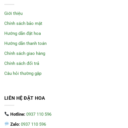
Giới thiệu
Chính sách bảo mật
Hướng dẫn đặt hoa
Hướng dẫn thanh toán
Chính sách giao hàng
Chính sách đổi trả
Câu hỏi thường gặp
LIÊN HỆ ĐẶT HOA
Hotline:
0937 110 596
Zalo:
0937 110 596