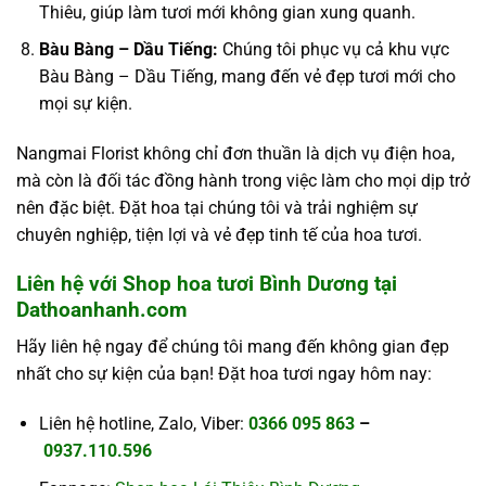
Thiêu, giúp làm tươi mới không gian xung quanh.
Bàu Bàng – Dầu Tiếng:
Chúng tôi phục vụ cả khu vực
Bàu Bàng – Dầu Tiếng, mang đến vẻ đẹp tươi mới cho
mọi sự kiện.
Nangmai Florist không chỉ đơn thuần là dịch vụ điện hoa,
mà còn là đối tác đồng hành trong việc làm cho mọi dịp trở
nên đặc biệt. Đặt hoa tại chúng tôi và trải nghiệm sự
chuyên nghiệp, tiện lợi và vẻ đẹp tinh tế của hoa tươi.
Liên hệ với Shop hoa tươi Bình Dương tại
Dathoanhanh.com
Hãy liên hệ ngay để chúng tôi mang đến không gian đẹp
nhất cho sự kiện của bạn! Đặt hoa tươi ngay hôm nay:
Liên hệ hotline, Zalo, Viber:
0366 095 863
–
0937.110.596