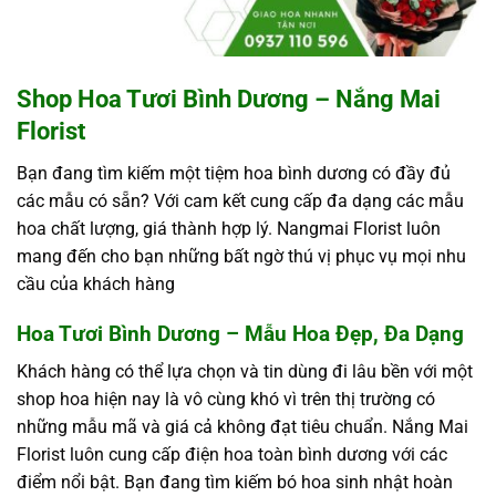
Shop Hoa Tươi Bình Dương – Nắng Mai
Florist
Bạn đang tìm kiếm một tiệm hoa bình dương có đầy đủ
các mẫu có sẵn? Với cam kết cung cấp đa dạng các mẫu
hoa chất lượng, giá thành hợp lý. Nangmai Florist luôn
mang đến cho bạn những bất ngờ thú vị phục vụ mọi nhu
cầu của khách hàng
Hoa Tươi Bình Dương – Mẫu Hoa Đẹp, Đa Dạng
Khách hàng có thể lựa chọn và tin dùng đi lâu bền với một
shop hoa hiện nay là vô cùng khó vì trên thị trường có
những mẫu mã và giá cả không đạt tiêu chuẩn. Nắng Mai
Florist luôn cung cấp điện hoa toàn bình dương với các
điểm nổi bật. Bạn đang tìm kiếm bó hoa sinh nhật hoàn