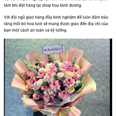
tâm khi đặt hàng tại shop hoa bình dương.
Với đội ngũ giao hàng đầy kinh nghiệm để luôn đảm bảo
rằng mỗi bó hoa tươi sẽ mang được giao đến địa chỉ của
bạn một cách an toàn và kỹ lưỡng.