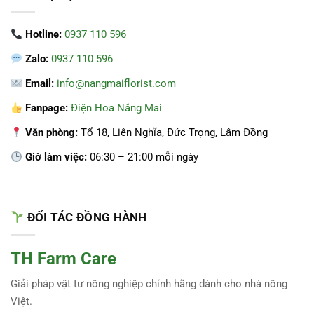
Hotline:
0937 110 596
Zalo:
0937 110 596
Email:
info@nangmaiflorist.com
Fanpage:
Điện Hoa Nắng Mai
Văn phòng:
Tổ 18, Liên Nghĩa, Đức Trọng, Lâm Đồng
Giờ làm việc:
06:30 – 21:00 mỗi ngày
ĐỐI TÁC ĐỒNG HÀNH
TH Farm Care
Giải pháp vật tư nông nghiệp chính hãng dành cho nhà nông
Việt.