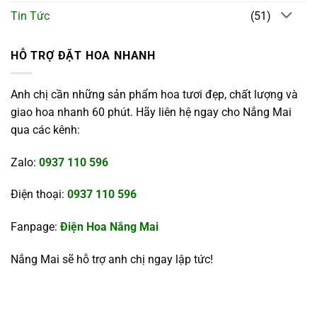
Tin Tức
(51)
HỖ TRỢ ĐẶT HOA NHANH
Anh chị cần những sản phẩm hoa tươi đẹp, chất lượng và
giao hoa nhanh 60 phút. Hãy liên hệ ngay cho Nắng Mai
qua các kênh:
Zalo:
0937 110 596
Điện thoại:
0937 110 596
Fanpage:
Điện Hoa Nắng Mai
Nắng Mai sẽ hỗ trợ anh chị ngay lập tức!