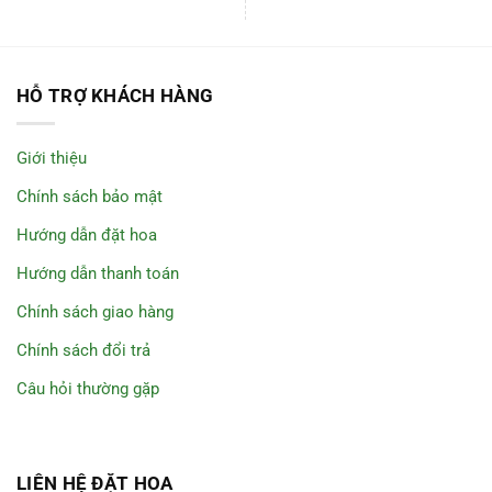
HỖ TRỢ KHÁCH HÀNG
Giới thiệu
Chính sách bảo mật
Hướng dẫn đặt hoa
Hướng dẫn thanh toán
Chính sách giao hàng
Chính sách đổi trả
Câu hỏi thường gặp
LIÊN HỆ ĐẶT HOA