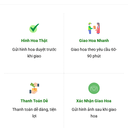
Hình Hoa Thật
Giao Hoa Nhanh
Gửi hình hoa duyệt trước
Giao hoa theo yêu cầu 60-
khi giao
90 phút
Thanh Toán Dễ
Xác Nhận Giao Hoa
Thanh toán dễ dàng, tiện
Gửi hình ảnh sau khi giao
lợi
hoa