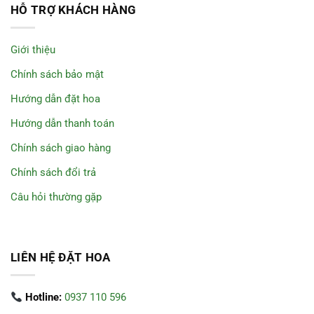
HỖ TRỢ KHÁCH HÀNG
Giới thiệu
Chính sách bảo mật
Hướng dẫn đặt hoa
Hướng dẫn thanh toán
Chính sách giao hàng
Chính sách đổi trả
Câu hỏi thường gặp
LIÊN HỆ ĐẶT HOA
Hotline:
0937 110 596