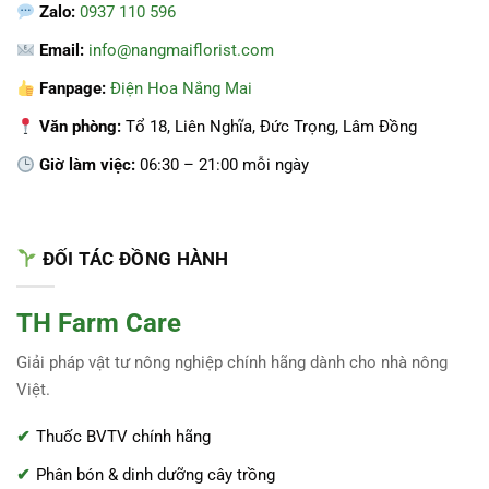
Zalo:
0937 110 596
Email:
info@nangmaiflorist.com
Fanpage:
Điện Hoa Nắng Mai
Văn phòng:
Tổ 18, Liên Nghĩa, Đức Trọng, Lâm Đồng
Giờ làm việc:
06:30 – 21:00 mỗi ngày
ĐỐI TÁC ĐỒNG HÀNH
TH Farm Care
Giải pháp vật tư nông nghiệp chính hãng dành cho nhà nông
Việt.
Thuốc BVTV chính hãng
Phân bón & dinh dưỡng cây trồng