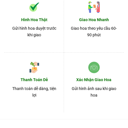
Hình Hoa Thật
Giao Hoa Nhanh
Gửi hình hoa duyệt trước
Giao hoa theo yêu cầu 60-
khi giao
90 phút
Thanh Toán Dễ
Xác Nhận Giao Hoa
Thanh toán dễ dàng, tiện
Gửi hình ảnh sau khi giao
lợi
hoa