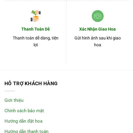
Thanh Toán Dễ
Xác Nhận Giao Hoa
Thanh toán dễ dàng, tiện
Gửi hình ảnh sau khi giao
lợi
hoa
HỖ TRỢ KHÁCH HÀNG
Giới thiệu
Chính sách bảo mật
Hướng dẫn đặt hoa
Hướng dẫn thanh toán