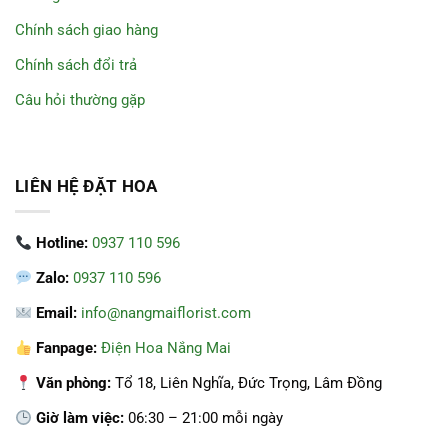
Chính sách giao hàng
Chính sách đổi trả
Câu hỏi thường gặp
LIÊN HỆ ĐẶT HOA
Hotline:
0937 110 596
Zalo:
0937 110 596
Email:
info@nangmaiflorist.com
Fanpage:
Điện Hoa Nắng Mai
Văn phòng:
Tổ 18, Liên Nghĩa, Đức Trọng, Lâm Đồng
Giờ làm việc:
06:30 – 21:00 mỗi ngày