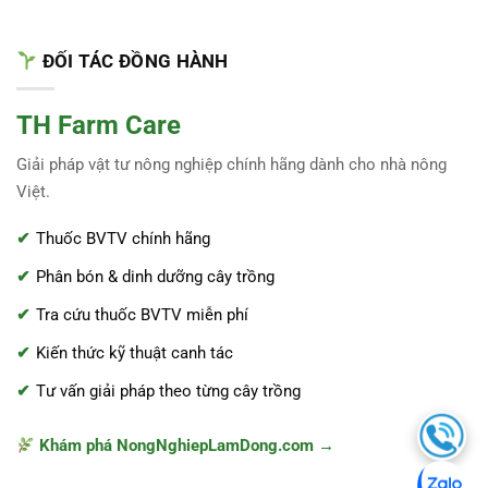
ĐỐI TÁC ĐỒNG HÀNH
TH Farm Care
Giải pháp vật tư nông nghiệp chính hãng dành cho nhà nông
Việt.
Thuốc BVTV chính hãng
Phân bón & dinh dưỡng cây trồng
Tra cứu thuốc BVTV miễn phí
Kiến thức kỹ thuật canh tác
Tư vấn giải pháp theo từng cây trồng
Khám phá NongNghiepLamDong.com →